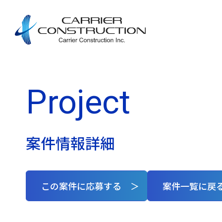
Project
案件情報詳細
この案件に応募する ＞
案件一覧に戻