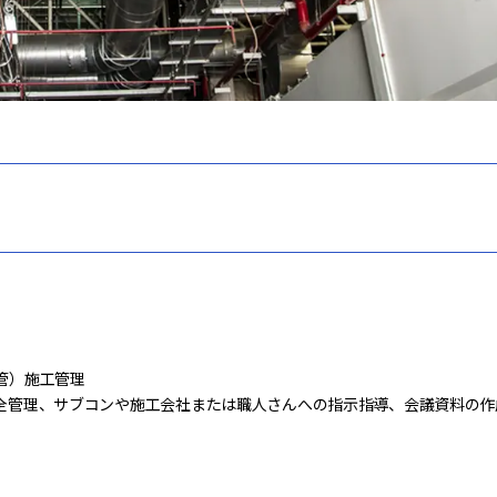
管）施工管理
全管理、サブコンや施工会社または職人さんへの指示指導、会議資料の作