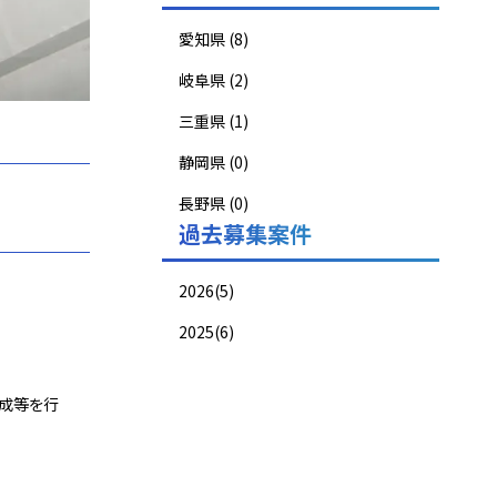
愛知県 (8)
岐阜県 (2)
三重県 (1)
静岡県 (0)
長野県 (0)
過去募集案件
2026(5)
2025(6)
成等を行