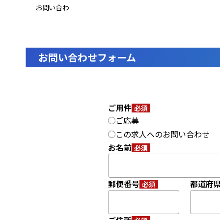
お問い合わ
お問い合わせフォーム
ご用件
必須
ご応募
この求人へのお問い合わせ
お名前
必須
郵便番号
都道府
必須