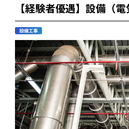
【経験者優遇】設備（電
設備工事