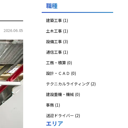
職種
建築工事 (1)
2026.06.05
土木工事 (1)
設備工事 (3)
通信工事 (1)
工務・積算 (0)
設計・ＣＡＤ (0)
テクニカルライティング (2)
建設重機・機械 (0)
事務 (1)
送迎ドライバー (2)
エリア