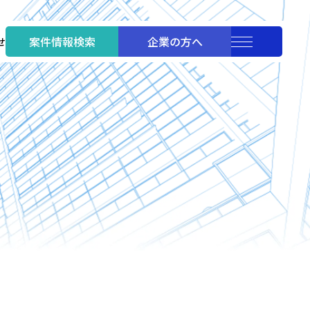
案件情報検索
企業の方へ
せ