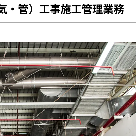
気・管）工事施工管理業務