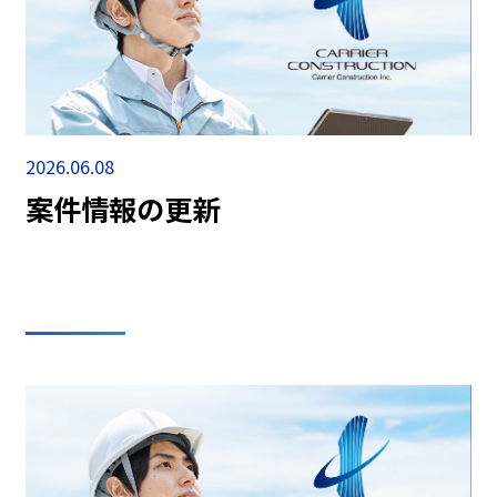
2026.06.08
案件情報の更新