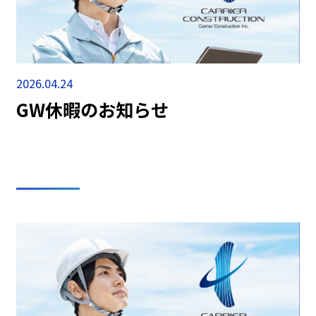
2026.04.24
GW休暇のお知らせ