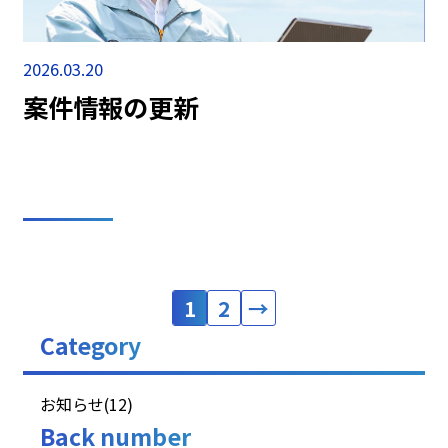
2026.03.20
案件情報の更新
1
2
→
Category
お知らせ(12)
Back number