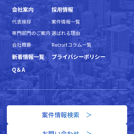
会社案内
採用情報
代表挨拶
案件情報一覧
専門部門のご案内
選ばれる理由
会社概要
Recruitコラム一覧
新着情報一覧
プライバシーポリシー
Q＆A
案件情報検索 ＞
お問い合わせ ＞