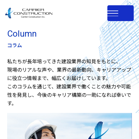
Column
コラム
私たちが長年培ってきた建設業界の知見をもとに、
現場のリアルな声や、業界の最新動向、キャリアアップ
に役立つ情報まで、幅広くお届けしています。
このコラムを通じて、建設業界で働くことの魅力や可能
性を発見し、今後のキャリア構築の一助になれば幸いで
す。