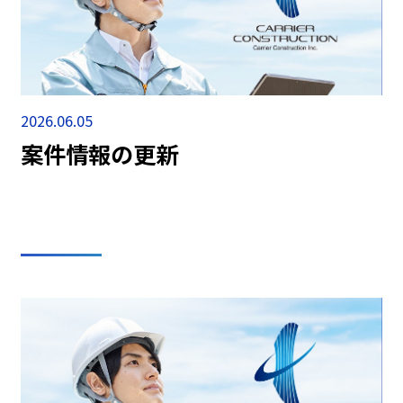
2026.06.05
案件情報の更新