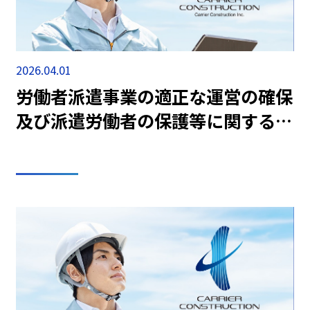
2026.04.01
労働者派遣事業の適正な運営の確保
及び派遣労働者の保護等に関する法
律（情報提供）を更新致しました。