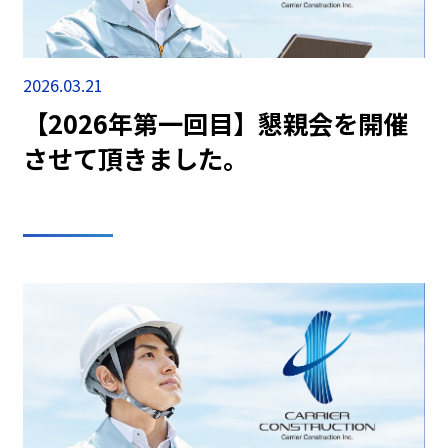
2026.03.21
【2026年第一回目】懇親会を開催
させて頂きました。