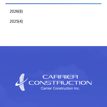
2026(8)
2025(4)