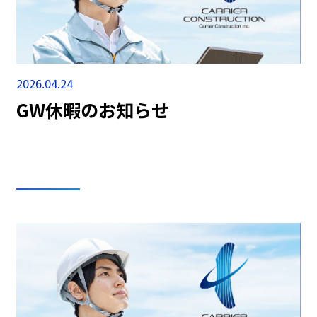
2026.04.24
GW休暇のお知らせ