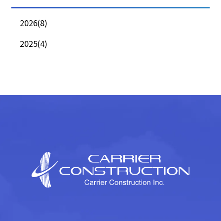
2026(8)
2025(4)