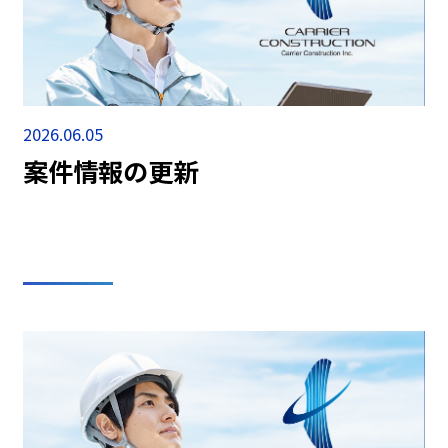
2026.06.05
案件情報の更新