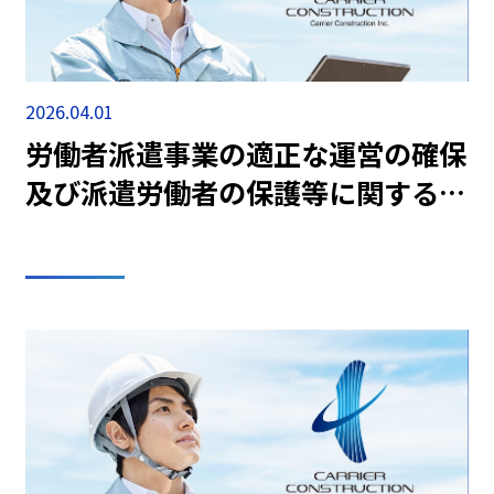
2026.04.01
労働者派遣事業の適正な運営の確保
及び派遣労働者の保護等に関する法
律（情報提供）を更新致しました。