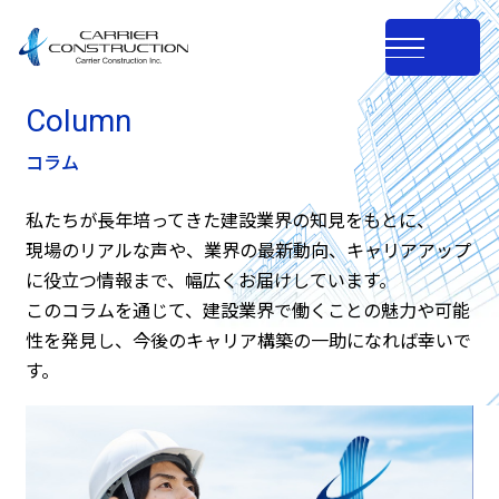
Column
コラム
私たちが長年培ってきた建設業界の知見をもとに、
現場のリアルな声や、業界の最新動向、キャリアアップ
に役立つ情報まで、幅広くお届けしています。
このコラムを通じて、建設業界で働くことの魅力や可能
性を発見し、今後のキャリア構築の一助になれば幸いで
す。