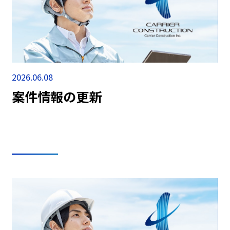
2026.06.08
案件情報の更新