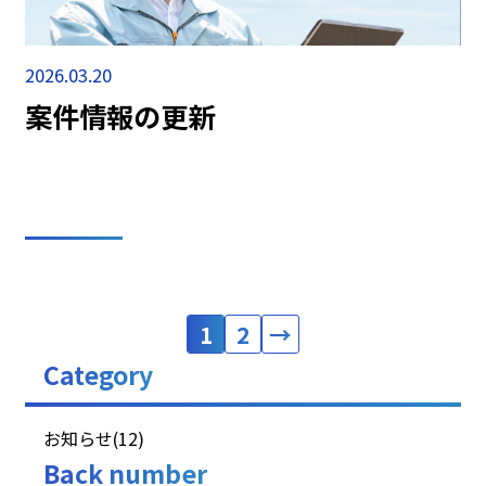
2026.03.20
案件情報の更新
1
2
→
Category
お知らせ(12)
Back number