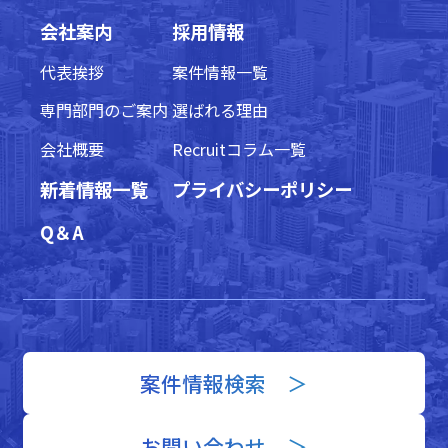
会社案内
採用情報
代表挨拶
案件情報一覧
専門部門のご案内
選ばれる理由
会社概要
Recruitコラム一覧
新着情報一覧
プライバシーポリシー
Q＆A
案件情報検索 ＞
お問い合わせ ＞