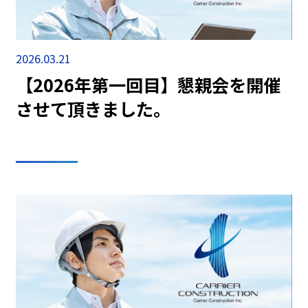
2026.03.21
【2026年第一回目】懇親会を開催
させて頂きました。