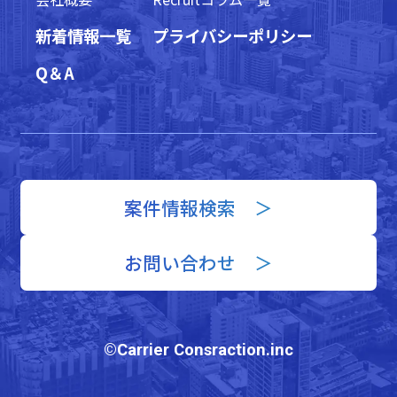
新着情報一覧
プライバシーポリシー
Q＆A
案件情報検索 ＞
お問い合わせ ＞
©Carrier Consraction.inc