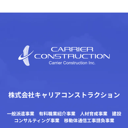
株式会社キャリアコンストラクション
一般派遣事業 有料職業紹介事業 人材育成事業 建設
コンサルティング事業 移動体通信工事請負事業