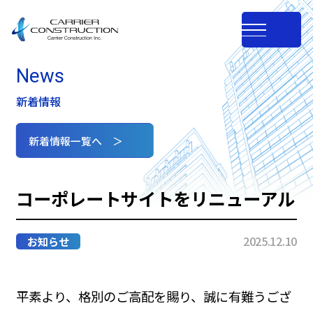
News
新着情報
新着情報一覧へ ＞
コーポレートサイトをリニューアル
2025.12.10
お知らせ
平素より、格別のご高配を賜り、誠に有難うござ