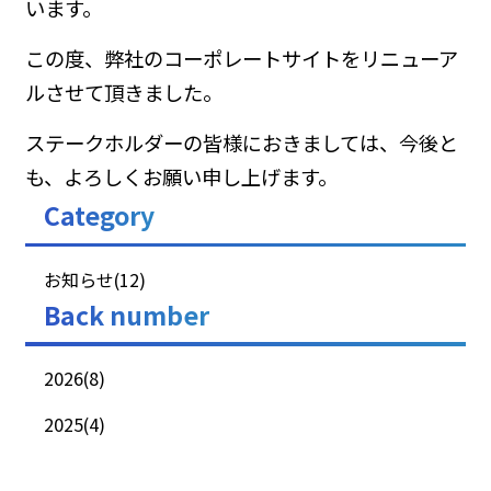
います。
この度、弊社のコーポレートサイトをリニューア
ルさせて頂きました。
ステークホルダーの皆様におきましては、今後と
も、よろしくお願い申し上げます。
Category
お知らせ(12)
Back number
2026(8)
2025(4)