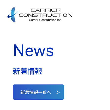
News
新着情報
新着情報一覧へ ＞