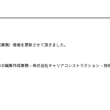
成業務）情報を更新させて頂きました。
編集作成業務 – 株式会社キャリアコンストラクション – 技