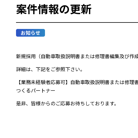
案件情報の更新
お知らせ
新規採用（自動車取扱説明書または修理書編集及び作
詳細は、下記をご参照下さい。
【業務未経験者応募可】自動車取扱説明書または修理書の
つくるパートナー
是非、皆様からのご応募お待ちしております。