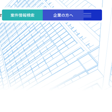
案件情報検索
企業の方へ
せ