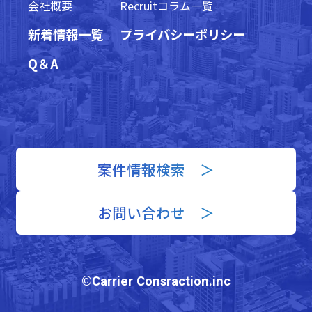
会社概要
Recruitコラム一覧
新着情報一覧
プライバシーポリシー
Q＆A
案件情報検索 ＞
お問い合わせ ＞
©Carrier Consraction.inc