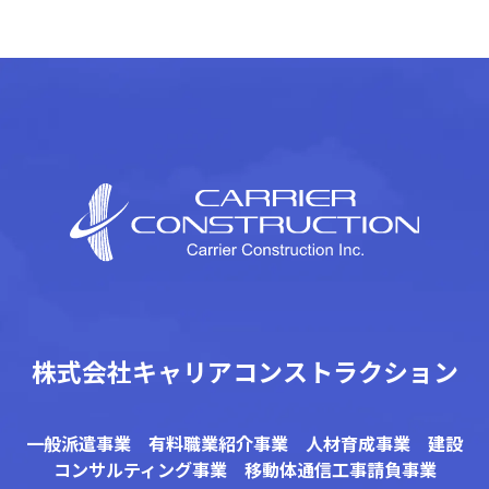
株式会社キャリアコンストラクション
一般派遣事業 有料職業紹介事業 人材育成事業 建設
コンサルティング事業 移動体通信工事請負事業