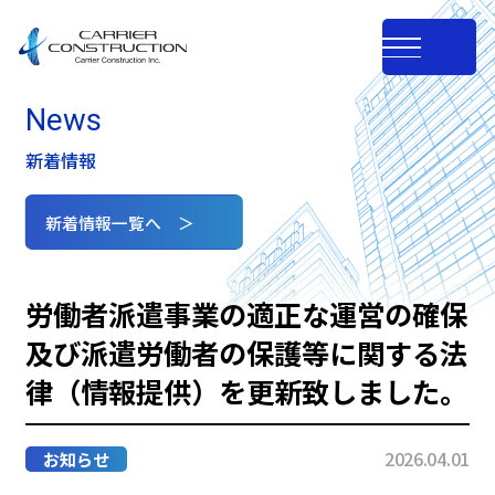
News
新着情報
新着情報一覧へ ＞
労働者派遣事業の適正な運営の確保
及び派遣労働者の保護等に関する法
律（情報提供）を更新致しました。
2026.04.01
お知らせ