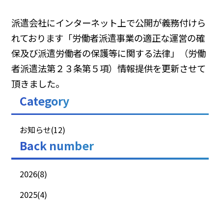
派遣会社にインターネット上で公開が義務付けら
れております「労働者派遣事業の適正な運営の確
保及び派遣労働者の保護等に関する法律」（労働
者派遣法第２３条第５項）情報提供を更新させて
頂きました。
Category
お知らせ(12)
Back number
2026(8)
2025(4)