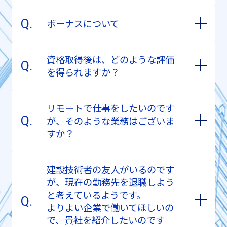
ボーナスについて
資格取得後は、どのような評価
を得られますか？
リモートで仕事をしたいのです
が、そのような業務はございま
すか？
建設技術者の友人がいるのです
が、現在の勤務先を退職しよう
と考えているようです。
よりよい企業で働いてほしいの
で、貴社を紹介したいのです