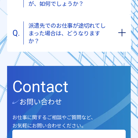
が、如何でしょうか？
派遣先でのお仕事が途切れてし
まった場合は、どうなります
か？
Contact
お問い合わせ
お仕事に関するご相談やご質問など、
お気軽にお問い合わせください。