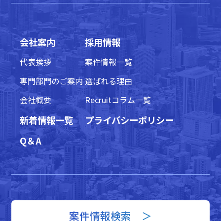
会社案内
採用情報
代表挨拶
案件情報一覧
専門部門のご案内
選ばれる理由
会社概要
Recruitコラム一覧
新着情報一覧
プライバシーポリシー
Q＆A
案件情報検索 ＞