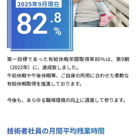
2025年9月現在
82
.8
%
第一目標であった有給休暇年間取得率80％は、第9期
（2022年）に、達成致しました。
午前休暇や午後休暇等、ご自身の所用に合わせた柔軟な
有給休暇取得を推進しております。
今後も、あらゆる職場環境の向上に邁進して参ります。
技術者社員の月間平均残業時間