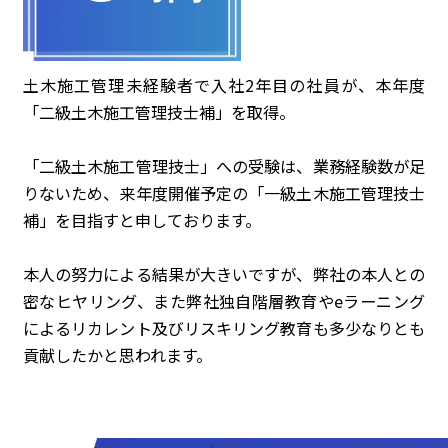
土木施工管理未経験者で入社2年目の社員が、本年度
「二級土木施工管理技士補」を取得。
「二級土木施工管理技士」への受験は、業務経験数が足
りないため、来年度開催予定の「一級土木施工管理技士
補」を目指すと申しております。
本人の努力による結果が大きいですが、弊社の本人との
密なヒヤリング、また弊社独自階層教育やeラーニング
によるリカレント及びリスキリング教育も多少なりとも
貢献したかと思われます。