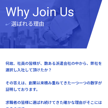
Why Join Us
選ばれる理由
何故、社員の皆様が、数ある派遣会社の中から、弊社を
選択し入社して頂けたか？
その答えは、創業以来積み重ねてきた一つ一つの数字が
証明しております。
求職者の皆様に選ばれ続けてきた確かな理由がそこには