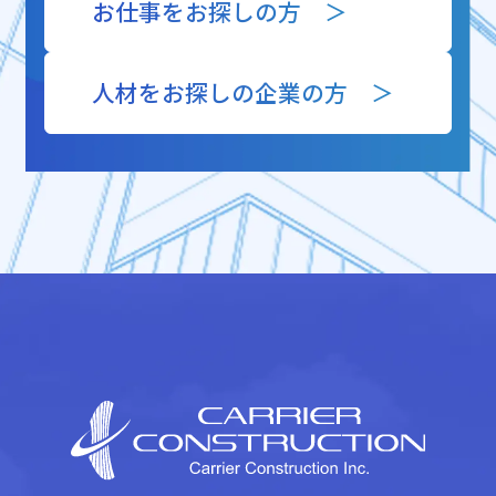
お仕事をお探しの方 ＞
人材をお探しの企業の方 ＞