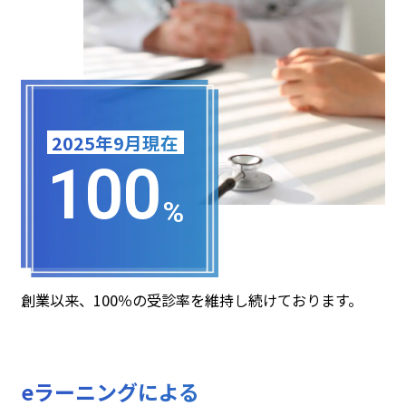
2025年9月現在
100
%
創業以来、100％の受診率を維持し続けております。
eラーニングによる