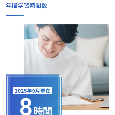
年間学習時間数
2025年9月現在
8
時間