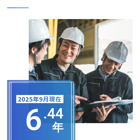
2025年9月現在
6
.44
年