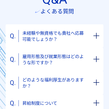
よくある質問
未経験や無資格でも貴社へ応募
可能でしょうか？
雇用形態及び就業形態はどのよ
うな形ですか？
どのような福利厚生があります
か？
昇給制度について