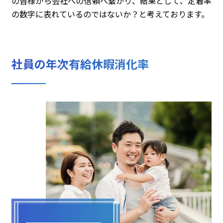
の皆様から会社への信頼へ繋がり、結果として、定着率
の数字に表れているのではないか？と考えております。
社員の年次有給休暇消化率