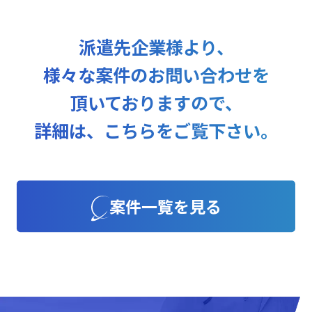
派遣先企業様より、
様々な案件のお問い合わせを
頂いておりますので、
詳細は、こちらをご覧下さい。
案件一覧を見る