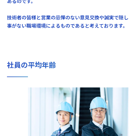
あるのです。
技術者の皆様と営業の忌憚のない意見交換や誠実で隠し
事がない職場環境によるものであると考えております。
社員の平均年齢