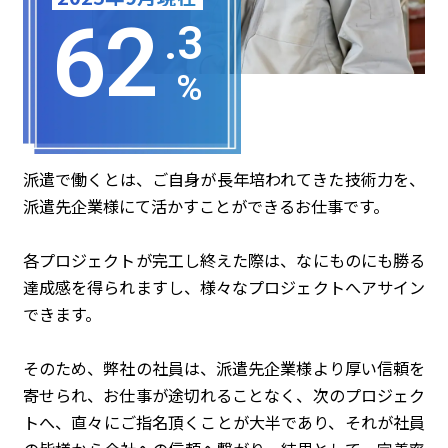
62
.3
%
派遣で働くとは、ご自身が長年培われてきた技術力を、
派遣先企業様にて活かすことができるお仕事です。
各プロジェクトが完工し終えた際は、なにものにも勝る
達成感を得られますし、様々なプロジェクトへアサイン
できます。
そのため、弊社の社員は、派遣先企業様より厚い信頼を
寄せられ、お仕事が途切れることなく、次のプロジェク
トへ、直々にご指名頂くことが大半であり、それが社員