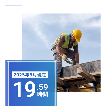
2025年9月現在
19
.59
時間