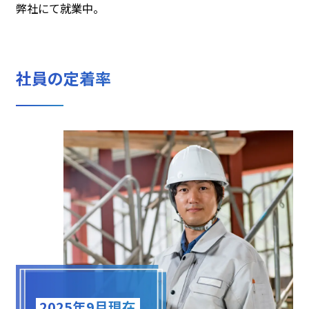
弊社にて就業中。
社員の定着率
2025年9月現在