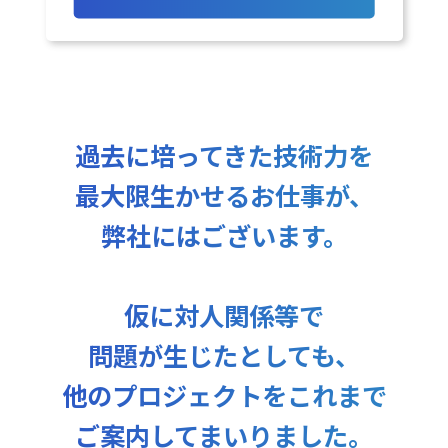
過去に培ってきた技術力を
最大限生かせるお仕事が、
弊社にはございます。
仮に対人関係等で
問題が生じたとしても、
他のプロジェクトをこれまで
ご案内してまいりました。